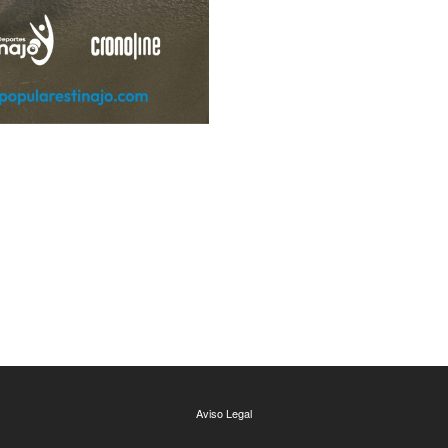
Aviso Legal