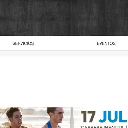
SERVICIOS
EVENTOS