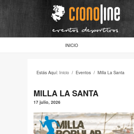
INICIO
Estás Aquí:
Inicio
/
Eventos
/
Milla La Santa
MILLA LA SANTA
17 julio, 2026