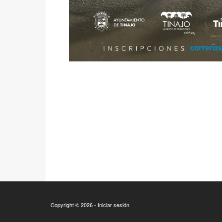
Copyright © 2026 -
Iniciar sesión