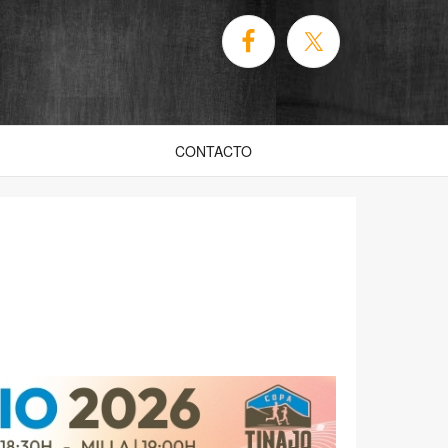
CONTACTO